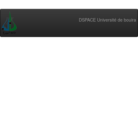
DSPACE Université de bouira