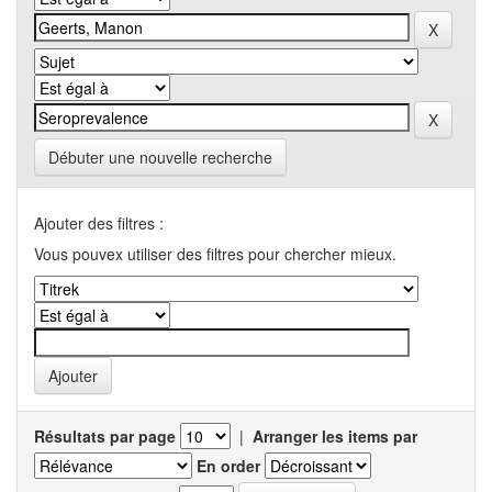
Débuter une nouvelle recherche
Ajouter des filtres :
Vous pouvex utiliser des filtres pour chercher mieux.
Résultats par page
|
Arranger les items par
En order