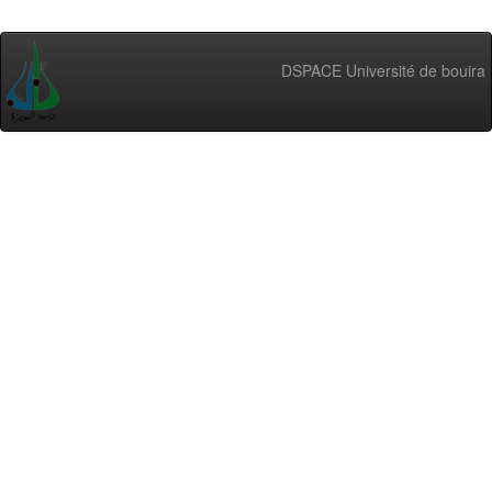
DSPACE Université de bouira