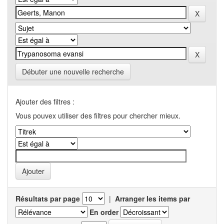
Débuter une nouvelle recherche
Ajouter des filtres :
Vous pouvex utiliser des filtres pour chercher mieux.
Résultats par page
|
Arranger les items par
En order