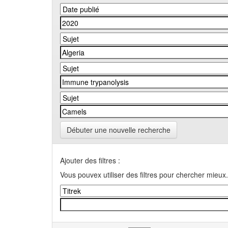
Débuter une nouvelle recherche
Ajouter des filtres :
Vous pouvex utiliser des filtres pour chercher mieux.