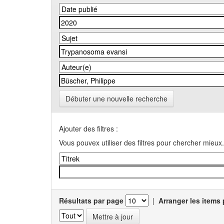
Débuter une nouvelle recherche
Ajouter des filtres :
Vous pouvex utiliser des filtres pour chercher mieux.
Résultats par page
|
Arranger les items 