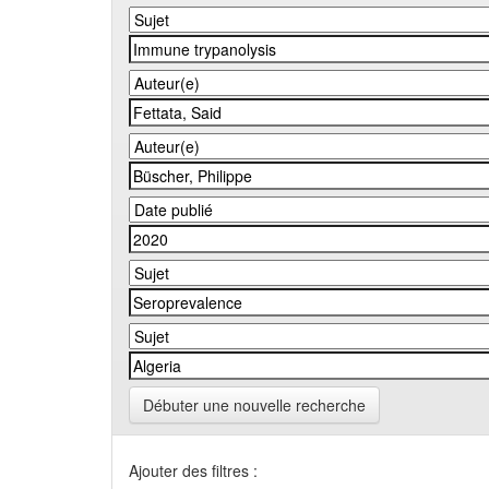
Débuter une nouvelle recherche
Ajouter des filtres :