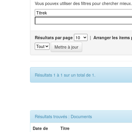
Vous pouvex utiliser des filtres pour chercher mieux.
Résultats par page
|
Arranger les items 
Résultats 1 à 1 sur un total de 1.
Résultats trouvés : Documents
Date de
Titre