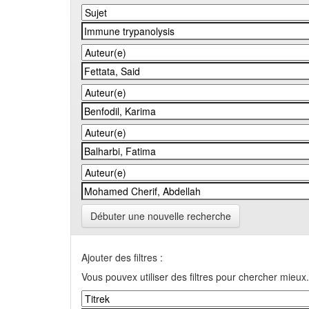
Débuter une nouvelle recherche
Ajouter des filtres :
Vous pouvex utiliser des filtres pour chercher mieux.