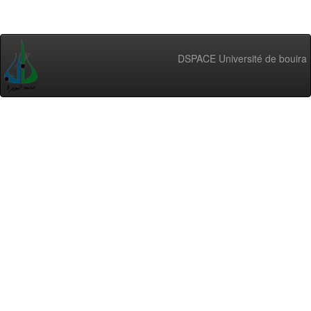
DSPACE Université de bouira