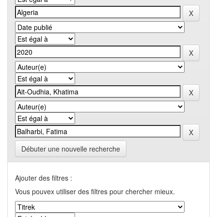
Débuter une nouvelle recherche
Ajouter des filtres :
Vous pouvex utiliser des filtres pour chercher mieux.