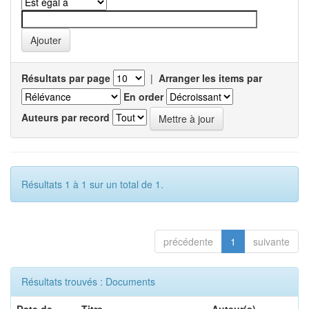
Résultats par page
|
Arranger les items par
En order
Auteurs par record
Résultats 1 à 1 sur un total de 1.
précédente
1
suivante
Résultats trouvés : Documents