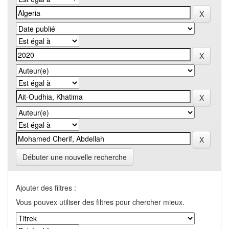
Débuter une nouvelle recherche
Ajouter des filtres :
Vous pouvex utiliser des filtres pour chercher mieux.