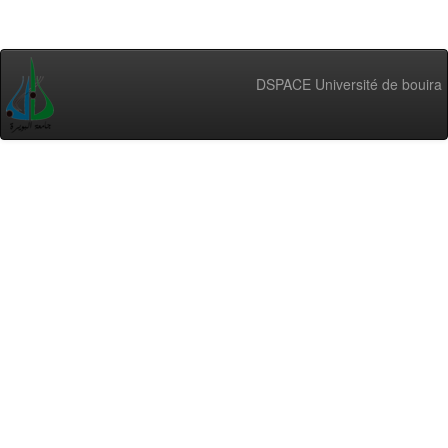
DSPACE Université de bouira