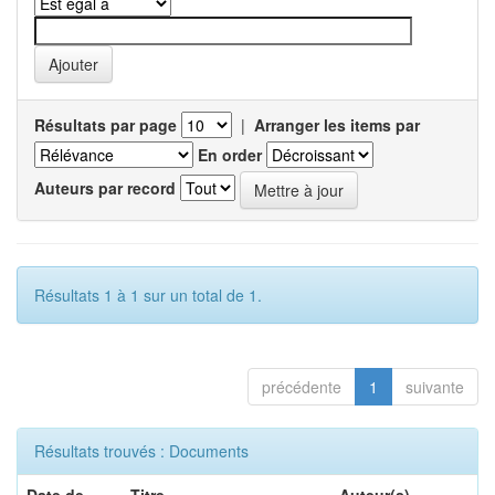
Résultats par page
|
Arranger les items par
En order
Auteurs par record
Résultats 1 à 1 sur un total de 1.
précédente
1
suivante
Résultats trouvés : Documents