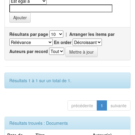
Résultats par page
|
Arranger les items par
En order
Auteurs par record
Résultats 1 à 1 sur un total de 1.
précédente
1
suivante
Résultats trouvés : Documents