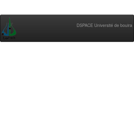
DSPACE Université de bouira