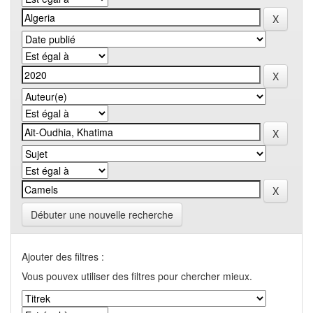
Débuter une nouvelle recherche
Ajouter des filtres :
Vous pouvex utiliser des filtres pour chercher mieux.