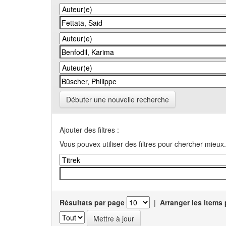
Débuter une nouvelle recherche
Ajouter des filtres :
Vous pouvex utiliser des filtres pour chercher mieux.
Résultats par page
|
Arranger les items 