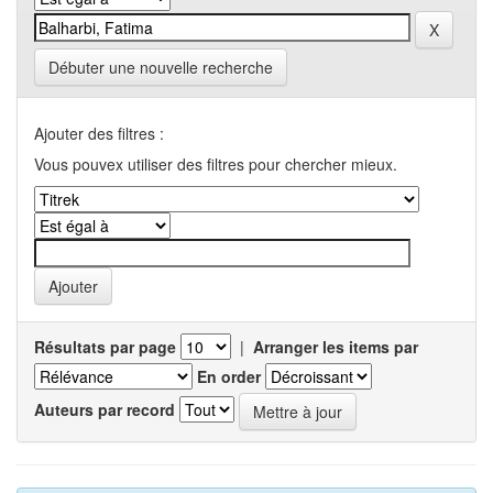
Débuter une nouvelle recherche
Ajouter des filtres :
Vous pouvex utiliser des filtres pour chercher mieux.
Résultats par page
|
Arranger les items par
En order
Auteurs par record