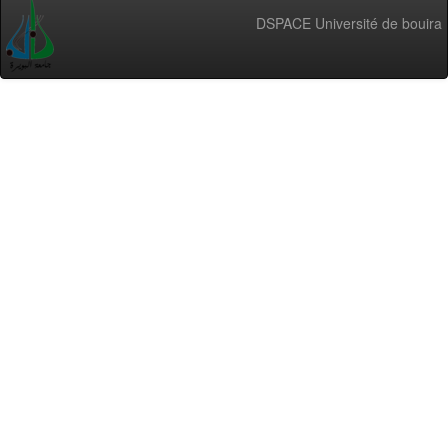
DSPACE Université de bouira