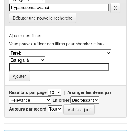
Débuter une nouvelle recherche
Ajouter des filtres :
Vous pouvex utiliser des filtres pour chercher mieux.
Résultats par page
|
Arranger les items par
En order
Auteurs par record