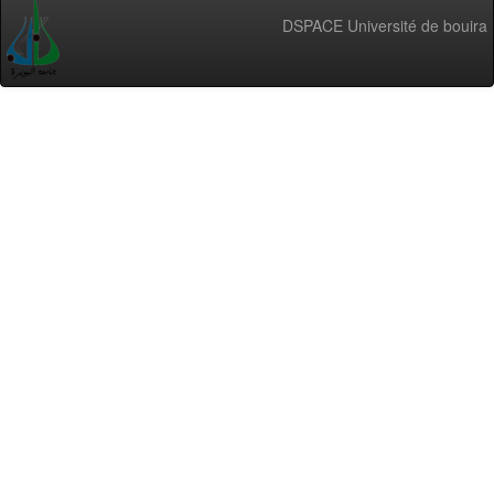
DSPACE Université de bouira