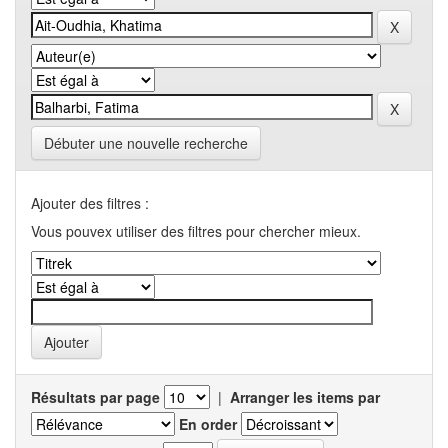
Débuter une nouvelle recherche
Ajouter des filtres :
Vous pouvex utiliser des filtres pour chercher mieux.
Résultats par page
|
Arranger les items par
En order