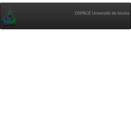
DSPACE Université de bouira