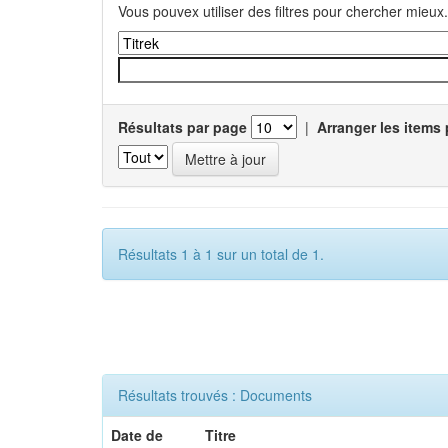
Vous pouvex utiliser des filtres pour chercher mieux.
Résultats par page
|
Arranger les items 
Résultats 1 à 1 sur un total de 1.
Résultats trouvés : Documents
Date de
Titre