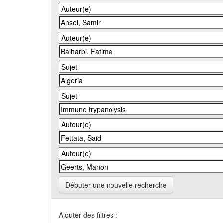
Débuter une nouvelle recherche
Ajouter des filtres :