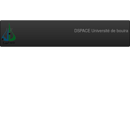
DSPACE Université de bouira