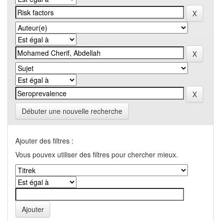
Débuter une nouvelle recherche
Ajouter des filtres :
Vous pouvex utiliser des filtres pour chercher mieux.