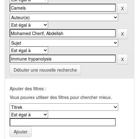
Débuter une nouvelle recherche
Ajouter des filtres :
Vous pouvex utiliser des filtres pour chercher mieux.