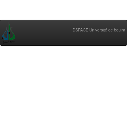
DSPACE Université de bouira