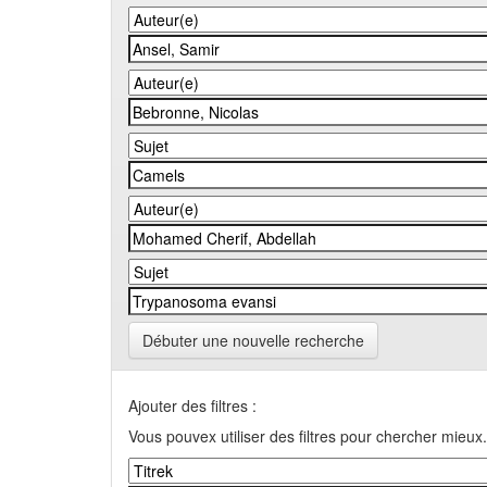
Débuter une nouvelle recherche
Ajouter des filtres :
Vous pouvex utiliser des filtres pour chercher mieux.