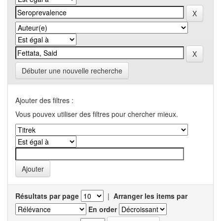
Débuter une nouvelle recherche
Ajouter des filtres :
Vous pouvex utiliser des filtres pour chercher mieux.
Résultats par page
|
Arranger les items par
En order