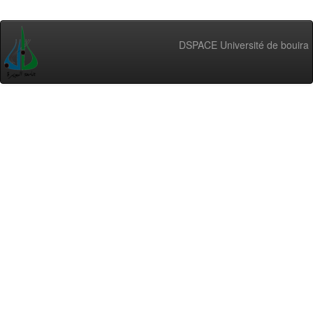
DSPACE Université de bouira