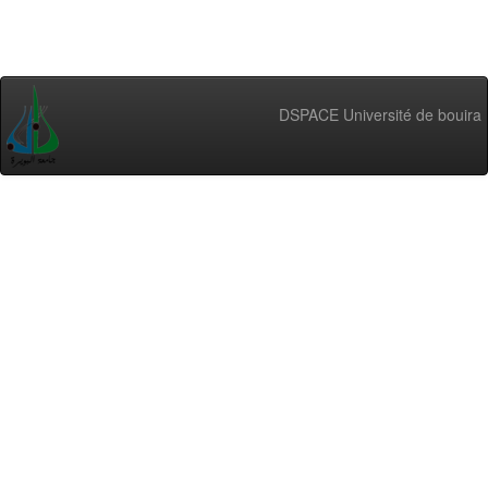
DSPACE Université de bouira