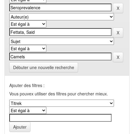
Débuter une nouvelle recherche
Ajouter des filtres :
Vous pouvex utiliser des filtres pour chercher mieux.