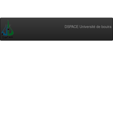
DSPACE Université de bouira