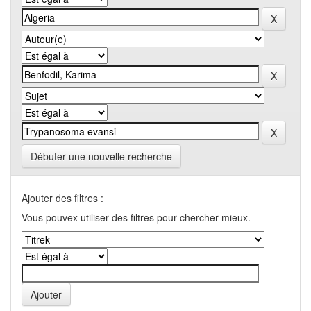
Débuter une nouvelle recherche
Ajouter des filtres :
Vous pouvex utiliser des filtres pour chercher mieux.