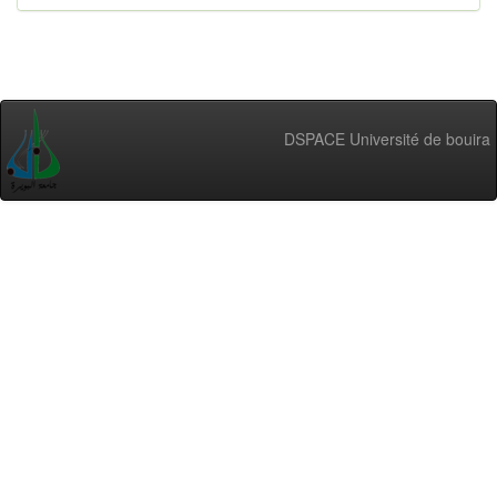
DSPACE Université de bouira