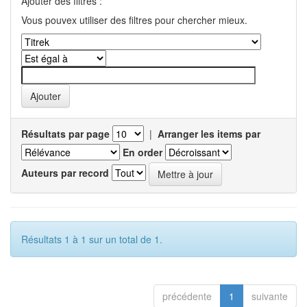
Ajouter des filtres :
Vous pouvex utiliser des filtres pour chercher mieux.
Résultats par page
|
Arranger les items par
En order
Auteurs par record
Résultats 1 à 1 sur un total de 1.
précédente
1
suivante