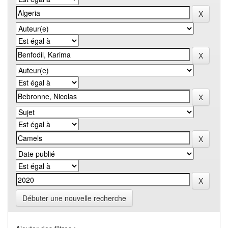
Débuter une nouvelle recherche