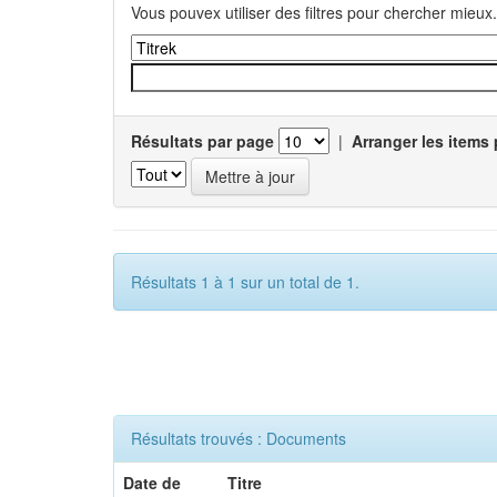
Vous pouvex utiliser des filtres pour chercher mieux.
Résultats par page
|
Arranger les items 
Résultats 1 à 1 sur un total de 1.
Résultats trouvés : Documents
Date de
Titre