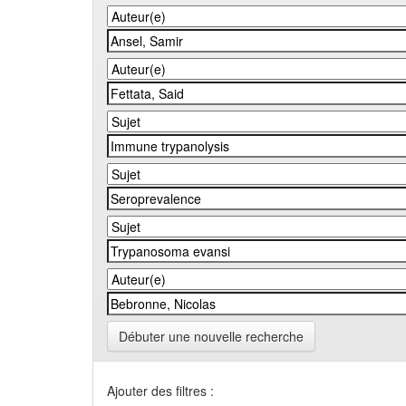
Débuter une nouvelle recherche
Ajouter des filtres :