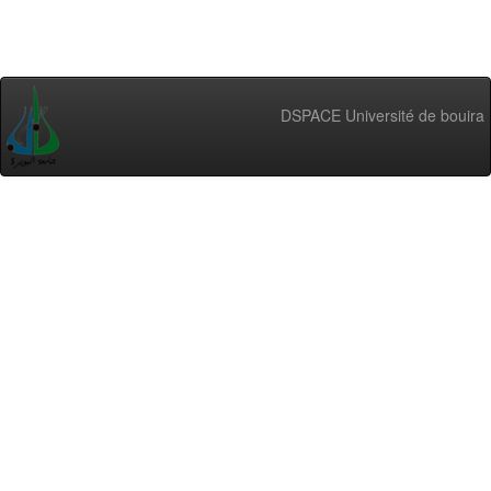
DSPACE Université de bouira