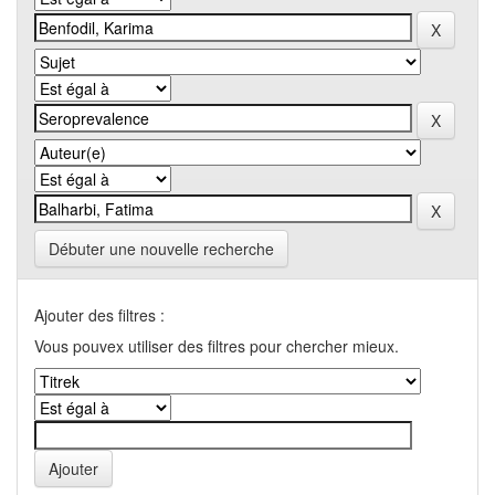
Débuter une nouvelle recherche
Ajouter des filtres :
Vous pouvex utiliser des filtres pour chercher mieux.