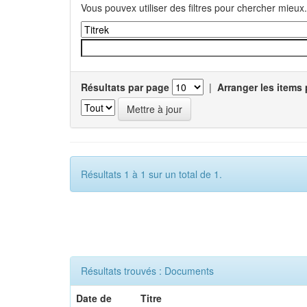
Vous pouvex utiliser des filtres pour chercher mieux.
Résultats par page
|
Arranger les items 
Résultats 1 à 1 sur un total de 1.
Résultats trouvés : Documents
Date de
Titre