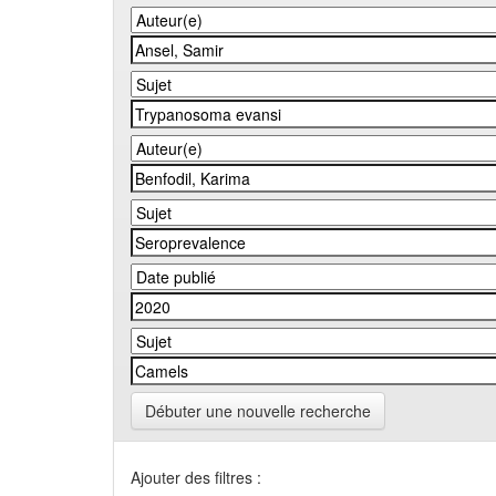
Débuter une nouvelle recherche
Ajouter des filtres :