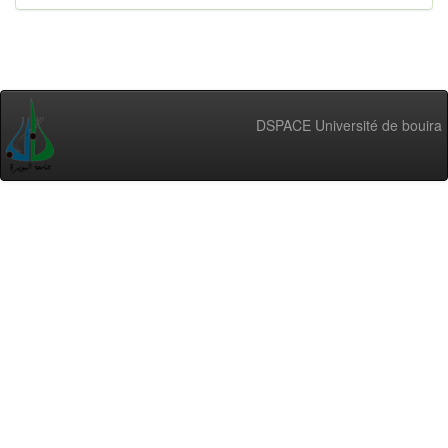
DSPACE Université de bouira