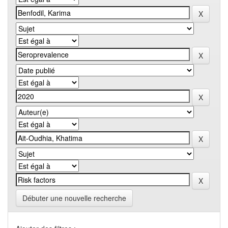
Débuter une nouvelle recherche