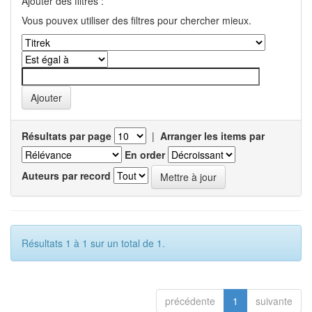
Ajouter des filtres :
Vous pouvex utiliser des filtres pour chercher mieux.
Résultats par page
|
Arranger les items par
En order
Auteurs par record
Résultats 1 à 1 sur un total de 1.
précédente
1
suivante