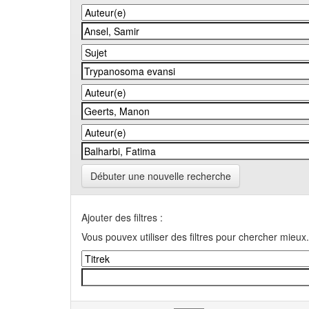
Débuter une nouvelle recherche
Ajouter des filtres :
Vous pouvex utiliser des filtres pour chercher mieux.