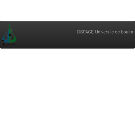
DSPACE Université de bouira