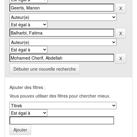
Débuter une nouvelle recherche
Ajouter des filtres :
Vous pouvex utiliser des filtres pour chercher mieux.