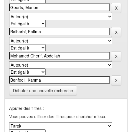
Débuter une nouvelle recherche
Ajouter des filtres :
Vous pouvex utiliser des filtres pour chercher mieux.