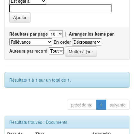
Résultats par page
|
Arranger les items par
En order
Auteurs par record
Résultats 1 à 1 sur un total de 1.
précédente
1
suivante
Résultats trouvés : Documents