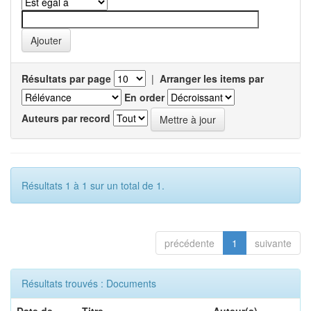
Résultats par page
|
Arranger les items par
En order
Auteurs par record
Résultats 1 à 1 sur un total de 1.
précédente
1
suivante
Résultats trouvés : Documents