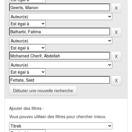
Débuter une nouvelle recherche
Ajouter des filtres :
Vous pouvex utiliser des filtres pour chercher mieux.