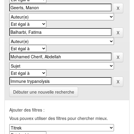
Débuter une nouvelle recherche
Ajouter des filtres :
Vous pouvex utiliser des filtres pour chercher mieux.