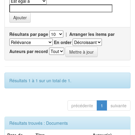
Résultats par page
|
Arranger les items par
En order
Auteurs par record
Résultats 1 à 1 sur un total de 1.
précédente
1
suivante
Résultats trouvés : Documents