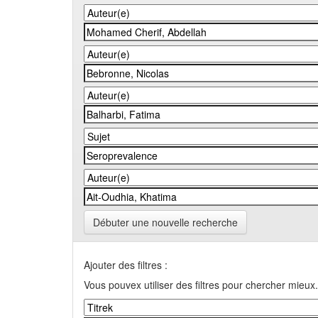
Débuter une nouvelle recherche
Ajouter des filtres :
Vous pouvex utiliser des filtres pour chercher mieux.