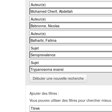
Débuter une nouvelle recherche
Ajouter des filtres :
Vous pouvex utiliser des filtres pour chercher mieux.