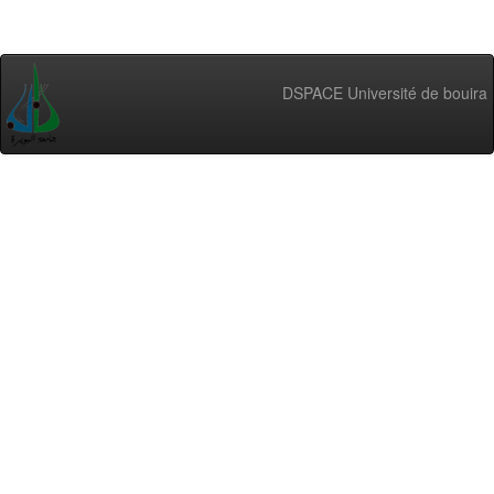
DSPACE Université de bouira