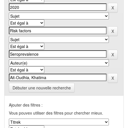
Débuter une nouvelle recherche
Ajouter des filtres :
Vous pouvex utiliser des filtres pour chercher mieux.