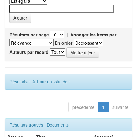
Résultats par page
|
Arranger les items par
En order
Auteurs par record
Résultats 1 à 1 sur un total de 1.
précédente
1
suivante
Résultats trouvés : Documents