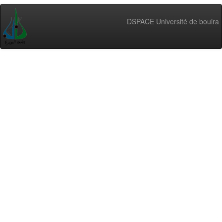
DSPACE Université de bouira