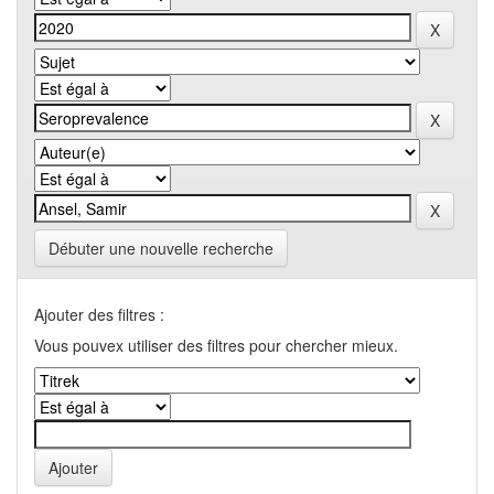
Débuter une nouvelle recherche
Ajouter des filtres :
Vous pouvex utiliser des filtres pour chercher mieux.