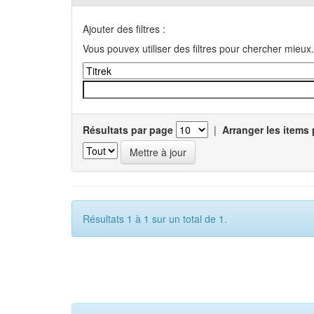
Ajouter des filtres :
Vous pouvex utiliser des filtres pour chercher mieux.
Résultats par page
|
Arranger les items 
Résultats 1 à 1 sur un total de 1.