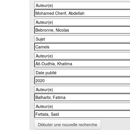
Débuter une nouvelle recherche