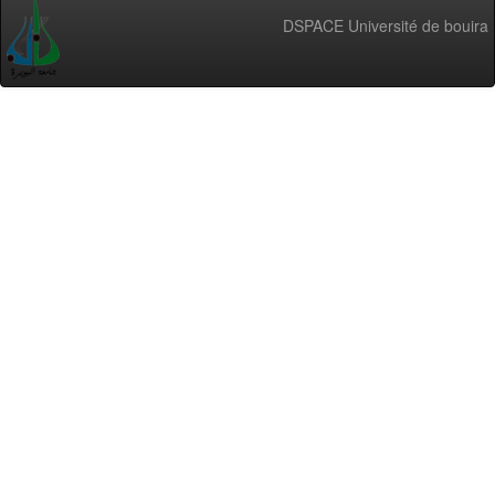
DSPACE Université de bouira