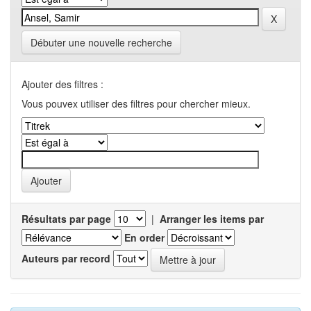
Débuter une nouvelle recherche
Ajouter des filtres :
Vous pouvex utiliser des filtres pour chercher mieux.
Résultats par page
|
Arranger les items par
En order
Auteurs par record