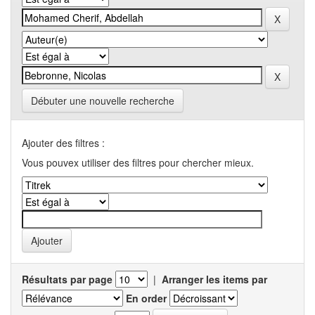
Débuter une nouvelle recherche
Ajouter des filtres :
Vous pouvex utiliser des filtres pour chercher mieux.
Résultats par page
|
Arranger les items par
En order