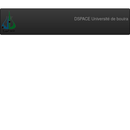
DSPACE Université de bouira