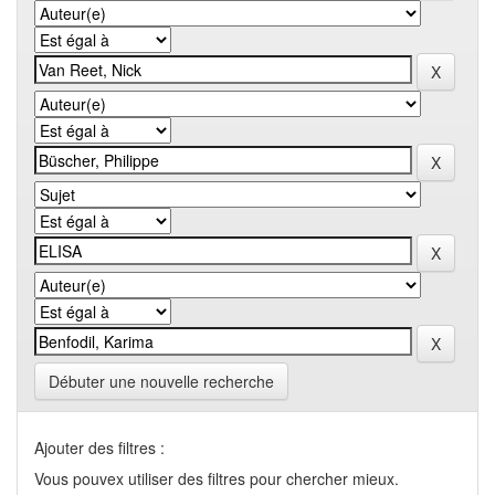
Débuter une nouvelle recherche
Ajouter des filtres :
Vous pouvex utiliser des filtres pour chercher mieux.