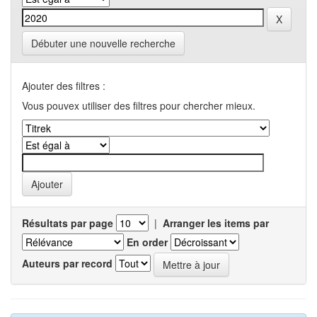
Débuter une nouvelle recherche
Ajouter des filtres :
Vous pouvex utiliser des filtres pour chercher mieux.
Résultats par page
|
Arranger les items par
En order
Auteurs par record