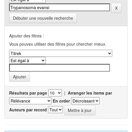
Débuter une nouvelle recherche
Ajouter des filtres :
Vous pouvex utiliser des filtres pour chercher mieux.
Résultats par page
|
Arranger les items par
En order
Auteurs par record