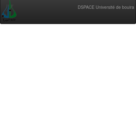
DSPACE Université de bouira