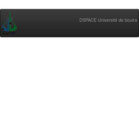
DSPACE Université de bouira