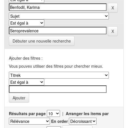
Débuter une nouvelle recherche
Ajouter des filtres :
Vous pouvex utiliser des filtres pour chercher mieux.
Résultats par page
|
Arranger les items par
En order