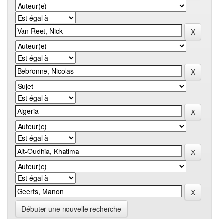
Débuter une nouvelle recherche