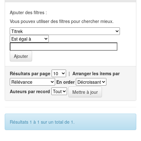
Ajouter des filtres :
Vous pouvex utiliser des filtres pour chercher mieux.
Résultats par page
|
Arranger les items par
En order
Auteurs par record
Résultats 1 à 1 sur un total de 1.