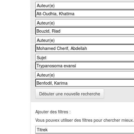
Débuter une nouvelle recherche
Ajouter des filtres :
Vous pouvex utiliser des filtres pour chercher mieux.