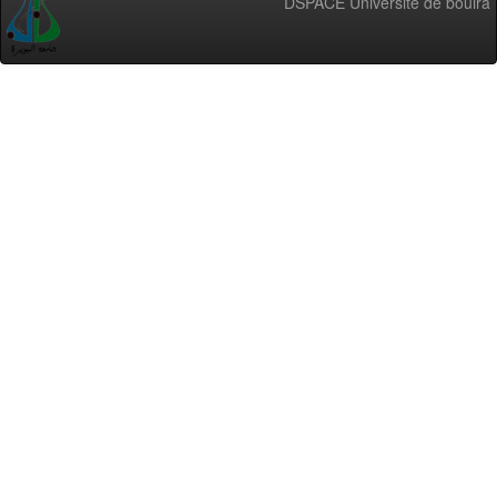
DSPACE Université de bouira