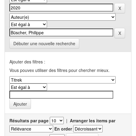
Débuter une nouvelle recherche
Ajouter des filtres :
Vous pouvex utiliser des filtres pour chercher mieux.
Résultats par page
|
Arranger les items par
En order