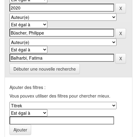
Débuter une nouvelle recherche
Ajouter des filtres :
Vous pouvex utiliser des filtres pour chercher mieux.