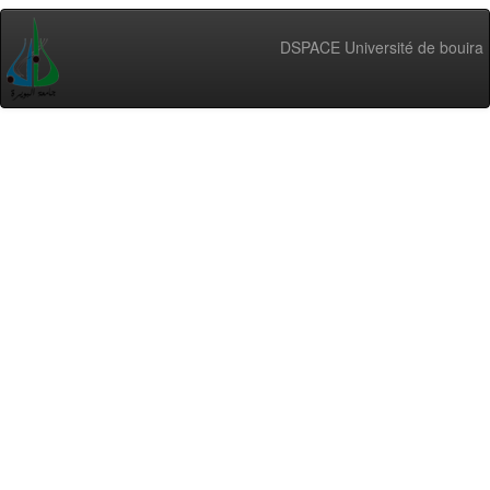
DSPACE Université de bouira