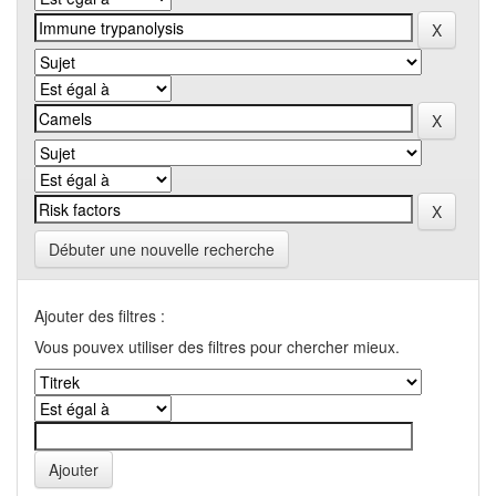
Débuter une nouvelle recherche
Ajouter des filtres :
Vous pouvex utiliser des filtres pour chercher mieux.