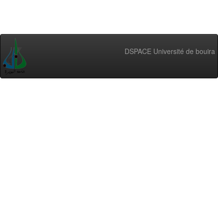
DSPACE Université de bouira