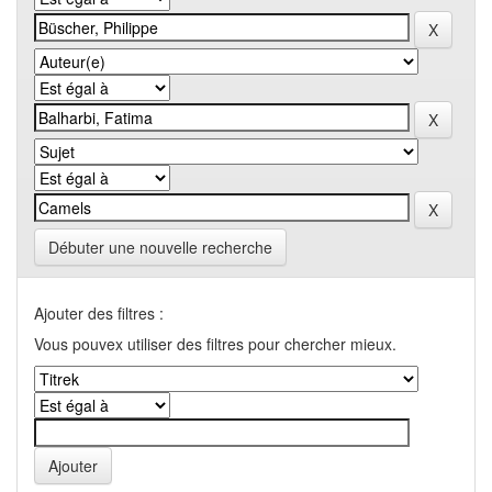
Débuter une nouvelle recherche
Ajouter des filtres :
Vous pouvex utiliser des filtres pour chercher mieux.