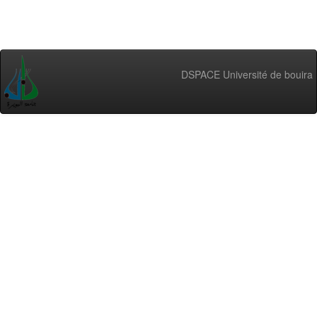
DSPACE Université de bouira