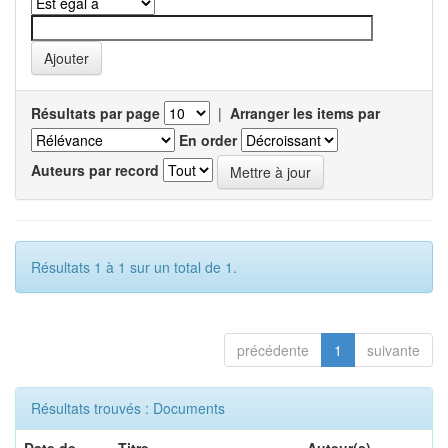
Résultats par page
|
Arranger les items par
En order
Auteurs par record
Résultats 1 à 1 sur un total de 1.
précédente
1
suivante
Résultats trouvés : Documents