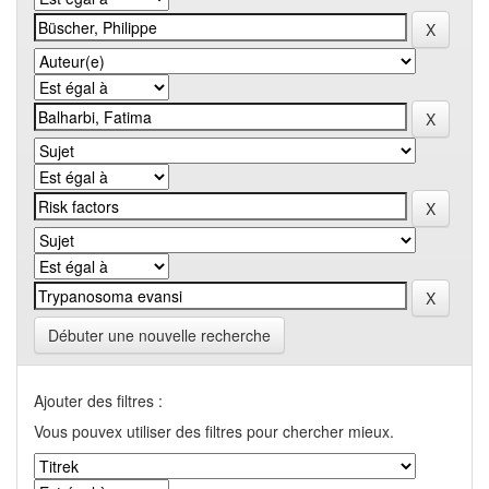
Débuter une nouvelle recherche
Ajouter des filtres :
Vous pouvex utiliser des filtres pour chercher mieux.