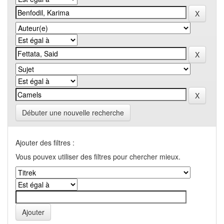
Débuter une nouvelle recherche
Ajouter des filtres :
Vous pouvex utiliser des filtres pour chercher mieux.