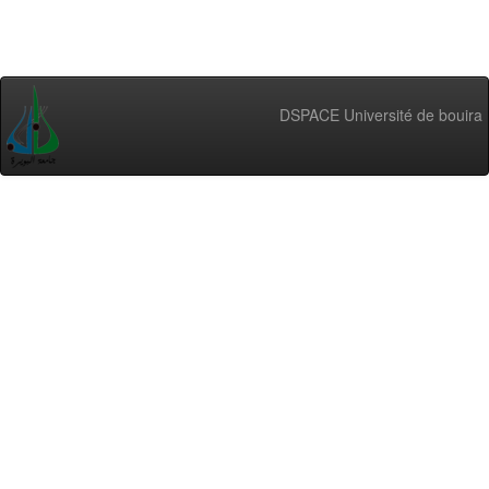
DSPACE Université de bouira