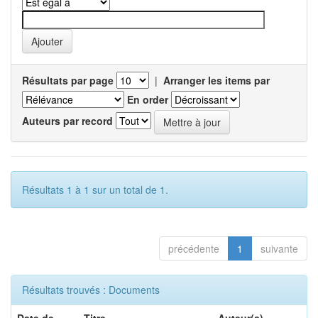
Résultats par page
|
Arranger les items par
En order
Auteurs par record
Résultats 1 à 1 sur un total de 1.
précédente
1
suivante
Résultats trouvés : Documents