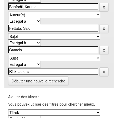
Débuter une nouvelle recherche
Ajouter des filtres :
Vous pouvex utiliser des filtres pour chercher mieux.